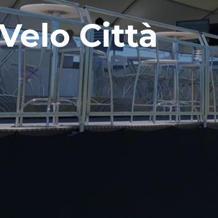
Velo Città